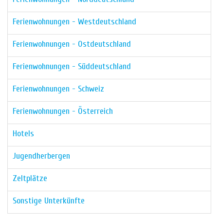
Ferienwohnungen - Westdeutschland
Ferienwohnungen - Ostdeutschland
Ferienwohnungen - Süddeutschland
Ferienwohnungen - Schweiz
Ferienwohnungen - Österreich
Hotels
Jugendherbergen
Zeltplätze
Sonstige Unterkünfte