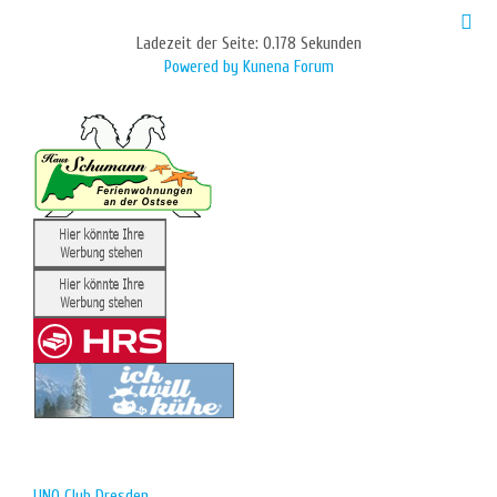
Ladezeit der Seite: 0.178 Sekunden
Powered by
Kunena Forum
UNO Club Dresden