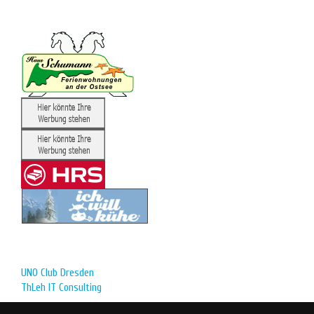
UNO Club Dresden
ThLeh IT Consulting