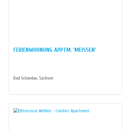
FERIENWOHNUNG APPTM. 'MEISSEN'
Bad Schandau, Sachsen