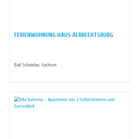
FERIENWOHNUNG HAUS ALBRECHTSBURG
Bad Schandau, Sachsen