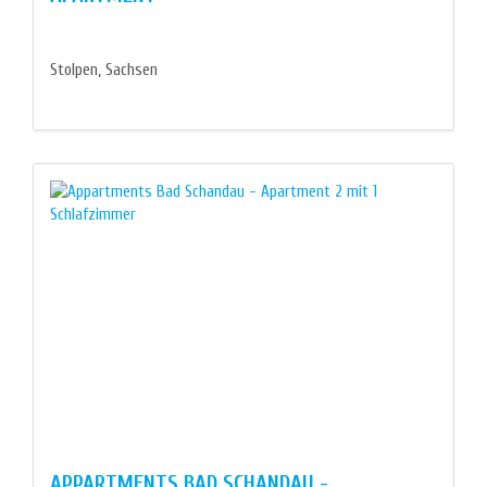
Stolpen, Sachsen
APPARTMENTS BAD SCHANDAU -