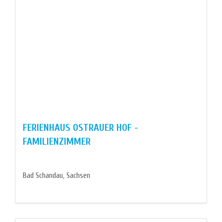
FERIENHAUS OSTRAUER HOF -
FAMILIENZIMMER
Bad Schandau, Sachsen