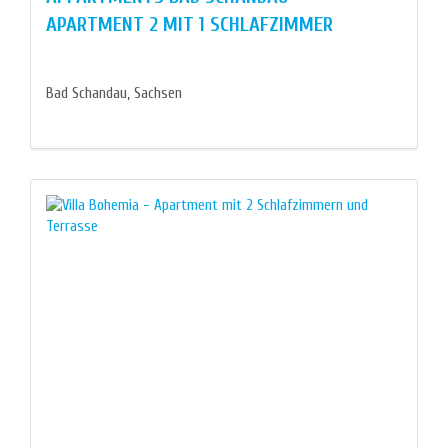
APARTMENT 2 MIT 1 SCHLAFZIMMER
Bad Schandau, Sachsen