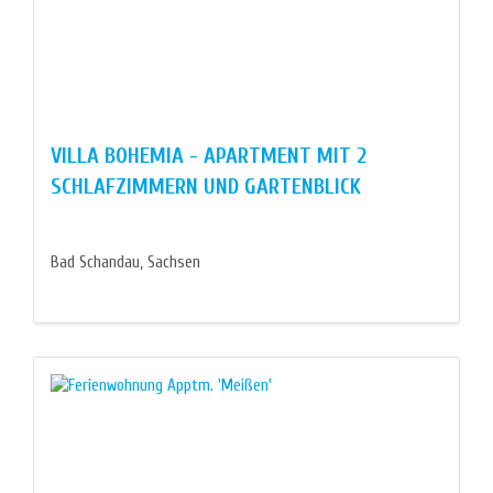
VILLA BOHEMIA - APARTMENT MIT 2
SCHLAFZIMMERN UND GARTENBLICK
Bad Schandau, Sachsen