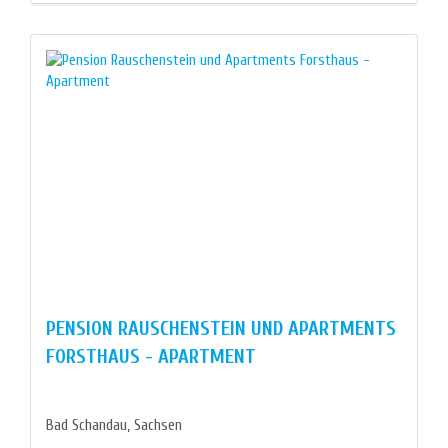
PENSION RAUSCHENSTEIN UND APARTMENTS
FORSTHAUS - APARTMENT
Bad Schandau, Sachsen