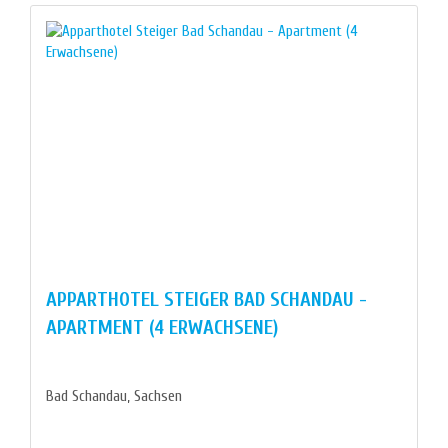
APPARTHOTEL STEIGER BAD SCHANDAU -
APARTMENT (4 ERWACHSENE)
Bad Schandau, Sachsen