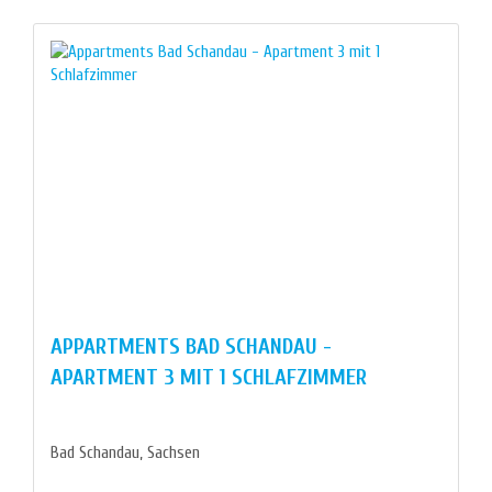
APPARTMENTS BAD SCHANDAU -
APARTMENT 3 MIT 1 SCHLAFZIMMER
Bad Schandau, Sachsen