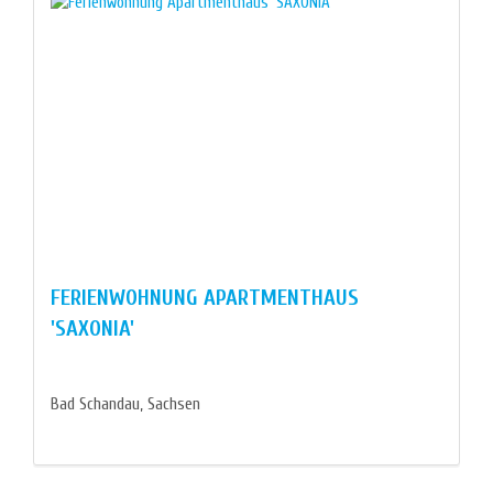
FERIENWOHNUNG APARTMENTHAUS
'SAXONIA'
Bad Schandau, Sachsen