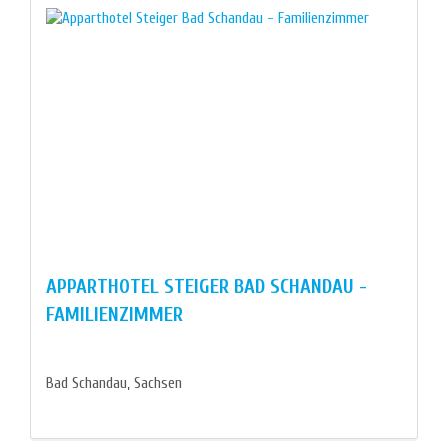
APPARTHOTEL STEIGER BAD SCHANDAU -
FAMILIENZIMMER
Bad Schandau, Sachsen