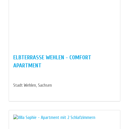
ELBTERRASSE WEHLEN - COMFORT
APARTMENT
Stadt Wehlen, Sachsen