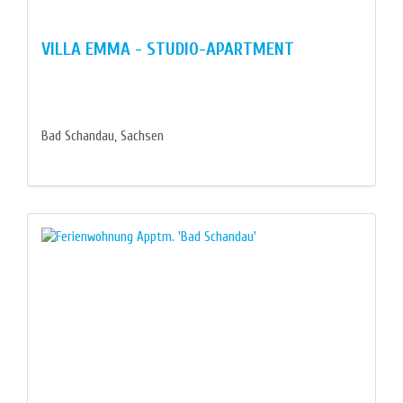
VILLA EMMA - STUDIO-APARTMENT
Bad Schandau, Sachsen