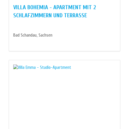
VILLA BOHEMIA - APARTMENT MIT 2
SCHLAFZIMMERN UND TERRASSE
Bad Schandau, Sachsen