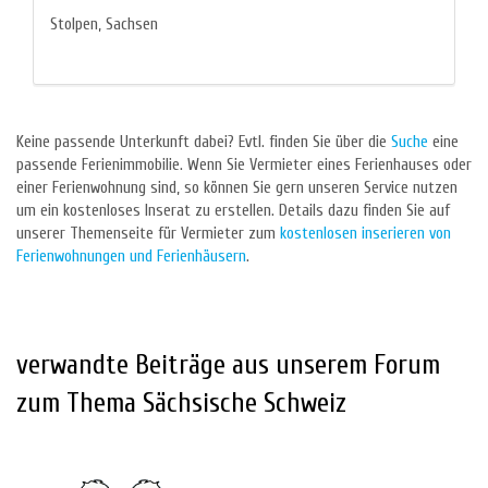
Stolpen, Sachsen
Keine passende Unterkunft dabei? Evtl. finden Sie über die
Suche
eine
passende Ferienimmobilie. Wenn Sie Vermieter eines Ferienhauses oder
einer Ferienwohnung sind, so können Sie gern unseren Service nutzen
um ein kostenloses Inserat zu erstellen. Details dazu finden Sie auf
unserer Themenseite für Vermieter zum
kostenlosen inserieren von
Ferienwohnungen und Ferienhäusern
.
verwandte Beiträge aus unserem Forum
zum Thema Sächsische Schweiz