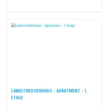
LANDSTREICHERHAUS - APARTMENT - 1.
ETAGE