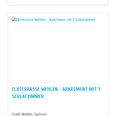
ELBTERRASSE WEHLEN - APARTMENT MIT 1
SCHLAFZIMMER
Stadt Wehlen, Sachsen