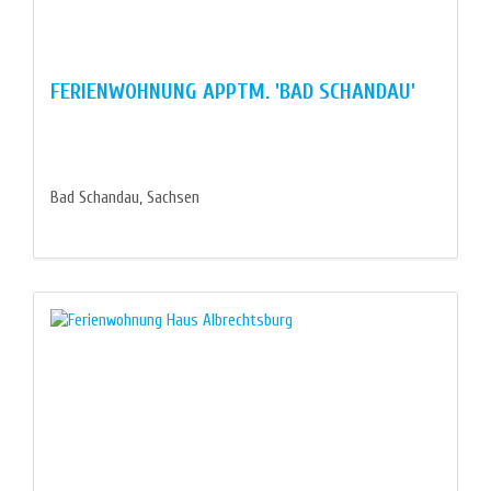
FERIENWOHNUNG APPTM. 'BAD SCHANDAU'
Bad Schandau, Sachsen