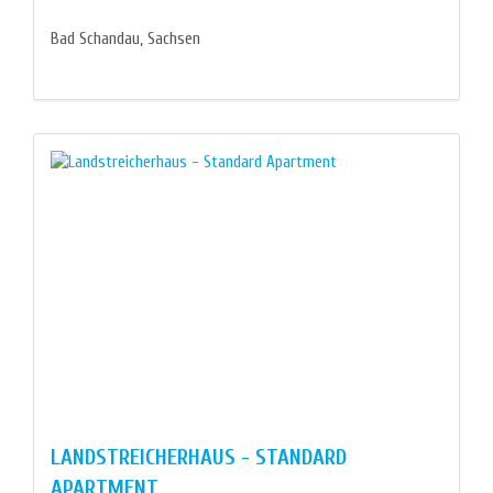
Bad Schandau, Sachsen
LANDSTREICHERHAUS - STANDARD
APARTMENT