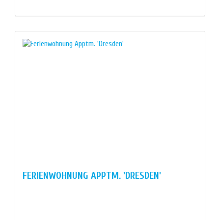
FERIENWOHNUNG APPTM. 'DRESDEN'