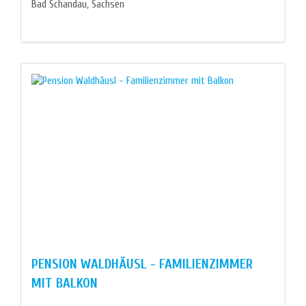
Bad Schandau, Sachsen
PENSION WALDHÄUSL - FAMILIENZIMMER
MIT BALKON