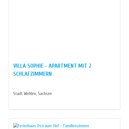
VILLA SOPHIE - APARTMENT MIT 2
SCHLAFZIMMERN
Stadt Wehlen, Sachsen