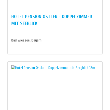
HOTEL PENSION OSTLER - DOPPELZIMMER
MIT SEEBLICK
Bad Wiessee, Bayern