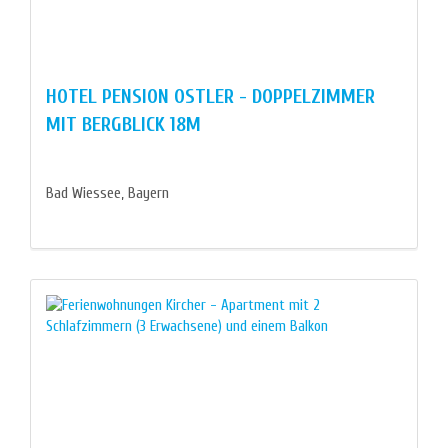
HOTEL PENSION OSTLER - DOPPELZIMMER
MIT BERGBLICK 18M
Bad Wiessee, Bayern