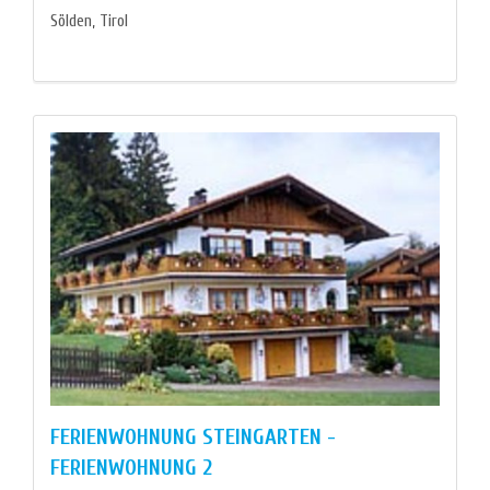
Sölden, Tirol
FERIENWOHNUNG STEINGARTEN -
FERIENWOHNUNG 2