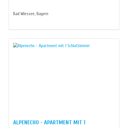
Bad Wiessee, Bayern
ALPENECHO - APARTMENT MIT 1