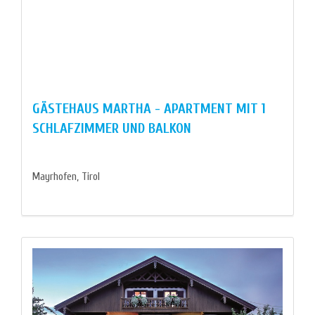
GÄSTEHAUS MARTHA - APARTMENT MIT 1
SCHLAFZIMMER UND BALKON
Mayrhofen, Tirol