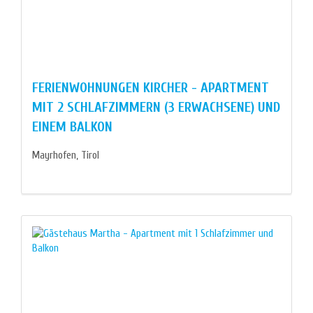
FERIENWOHNUNGEN KIRCHER - APARTMENT
MIT 2 SCHLAFZIMMERN (3 ERWACHSENE) UND
EINEM BALKON
Mayrhofen, Tirol