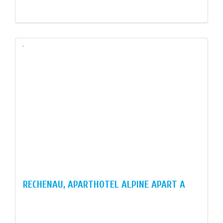
RECHENAU, APARTHOTEL ALPINE APART A