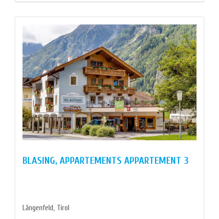
BLASING, APPARTEMENTS APPARTEMENT 3
Längenfeld, Tirol