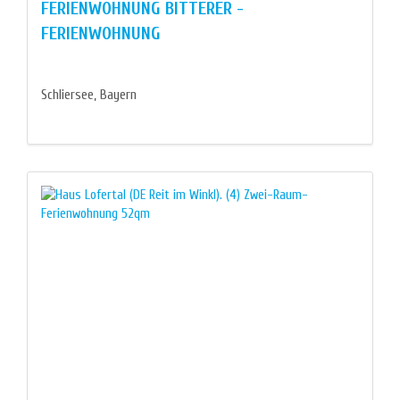
FERIENWOHNUNG BITTERER -
FERIENWOHNUNG
Schliersee, Bayern