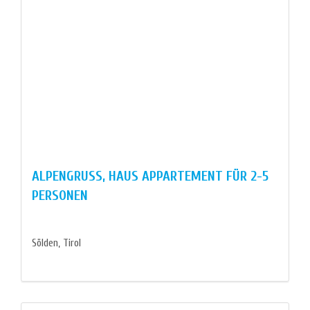
ALPENGRUSS, HAUS APPARTEMENT FÜR 2-5
PERSONEN
Sölden, Tirol