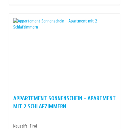
APPARTEMENT SONNENSCHEIN - APARTMENT
MIT 2 SCHLAFZIMMERN
Neustift, Tirol