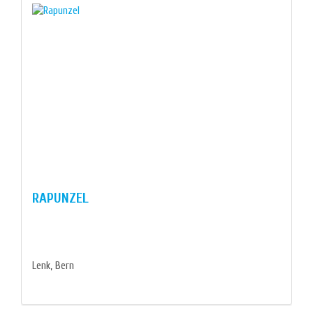
RAPUNZEL
Lenk, Bern