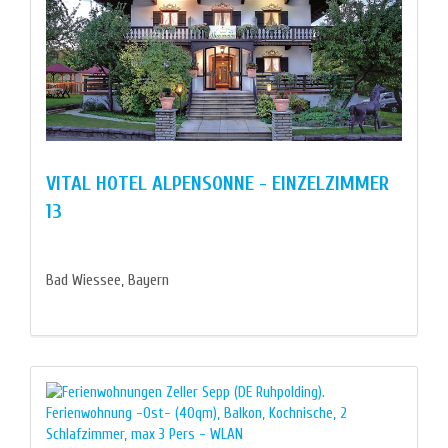
VITAL HOTEL ALPENSONNE - EINZELZIMMER
13
Bad Wiessee, Bayern