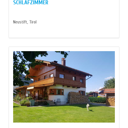
SCHLAFZIMMER
Neustift, Tirol