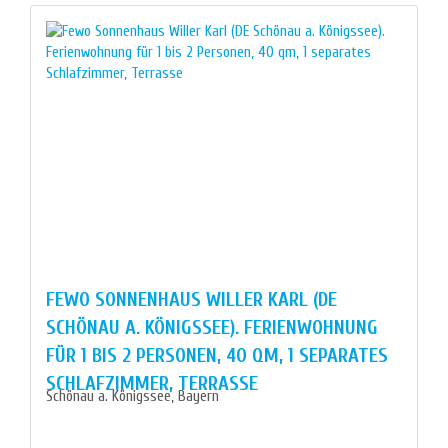
FEWO SONNENHAUS WILLER KARL (DE
SCHÖNAU A. KÖNIGSSEE). FERIENWOHNUNG
FÜR 1 BIS 2 PERSONEN, 40 QM, 1 SEPARATES
SCHLAFZIMMER, TERRASSE
Schönau a. Königssee, Bayern