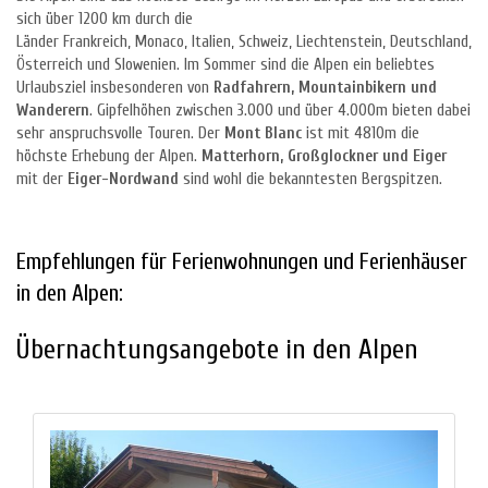
sich über 1200 km durch die
Länder Frankreich, Monaco, Italien, Schweiz, Liechtenstein, Deutschland,
Österreich und Slowenien. Im Sommer sind die Alpen ein beliebtes
Urlaubsziel insbesonderen von
Radfahrern, Mountainbikern und
Wanderern
. Gipfelhöhen zwischen 3.000 und über 4.000m bieten dabei
sehr anspruchsvolle Touren. Der
Mont Blanc
ist mit 4810m die
höchste Erhebung der Alpen.
Matterhorn, Großglockner und Eiger
mit der
Eiger-Nordwand
sind wohl die bekanntesten Bergspitzen.
Empfehlungen für Ferienwohnungen und Ferienhäuser
in den Alpen:
Übernachtungsangebote in den Alpen