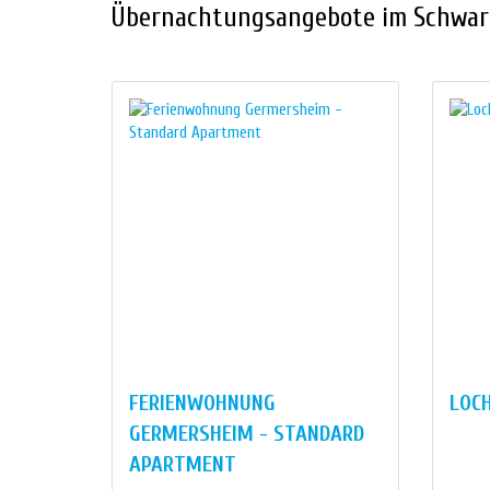
Übernachtungsangebote im Schwar
FERIENWOHNUNG
LOC
GERMERSHEIM - STANDARD
APARTMENT