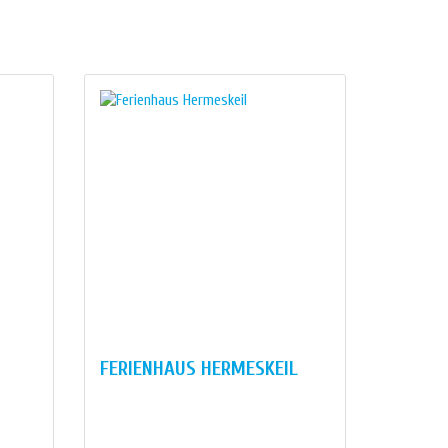
FERIENHAUS HERMESKEIL