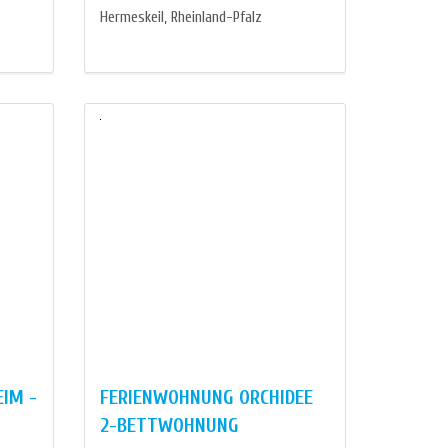
Hermeskeil, Rheinland-Pfalz
IM -
FERIENWOHNUNG ORCHIDEE
2-BETTWOHNUNG