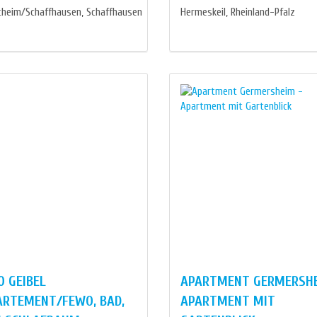
itheim/Schaffhausen, Schaffhausen
Hermeskeil, Rheinland-Pfalz
 GEIBEL
APARTMENT GERMERSHE
ARTEMENT/FEWO, BAD,
APARTMENT MIT