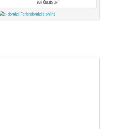
ZUR ÜBERSICHT