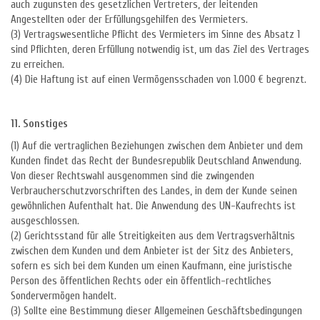
auch zugunsten des gesetzlichen Vertreters, der leitenden
Angestellten oder der Erfüllungsgehilfen des Vermieters.
(3) Vertragswesentliche Pflicht des Vermieters im Sinne des Absatz 1
sind Pflichten, deren Erfüllung notwendig ist, um das Ziel des Vertrages
zu erreichen.
(4) Die Haftung ist auf einen Vermögensschaden von 1.000 € begrenzt.
11. Sonstiges
(1) Auf die vertraglichen Beziehungen zwischen dem Anbieter und dem
Kunden findet das Recht der Bundesrepublik Deutschland Anwendung.
Von dieser Rechtswahl ausgenommen sind die zwingenden
Verbraucherschutzvorschriften des Landes, in dem der Kunde seinen
gewöhnlichen Aufenthalt hat. Die Anwendung des UN-Kaufrechts ist
ausgeschlossen.
(2) Gerichtsstand für alle Streitigkeiten aus dem Vertragsverhältnis
zwischen dem Kunden und dem Anbieter ist der Sitz des Anbieters,
sofern es sich bei dem Kunden um einen Kaufmann, eine juristische
Person des öffentlichen Rechts oder ein öffentlich-rechtliches
Sondervermögen handelt.
(3) Sollte eine Bestimmung dieser Allgemeinen Geschäftsbedingungen