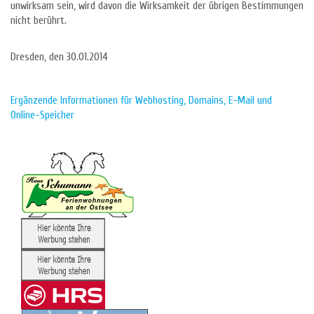
unwirksam sein, wird davon die Wirksamkeit der übrigen Bestimmungen
nicht berührt.
Dresden, den 30.01.2014
Ergänzende Informationen für Webhosting, Domains, E-Mail und
Online-Speicher