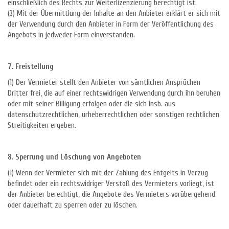
einschließlich des Rechts zur Weiterlizenzierung berechtigt ist.
(3) Mit der Übermittlung der Inhalte an den Anbieter erklärt er sich mit
der Verwendung durch den Anbieter in Form der Veröffentlichung des
Angebots in jedweder Form einverstanden.
7. Freistellung
(1) Der Vermieter stellt den Anbieter von sämtlichen Ansprüchen
Dritter frei, die auf einer rechtswidrigen Verwendung durch ihn beruhen
oder mit seiner Billigung erfolgen oder die sich insb. aus
datenschutzrechtlichen, urheberrechtlichen oder sonstigen rechtlichen
Streitigkeiten ergeben.
8. Sperrung und Löschung von Angeboten
(1) Wenn der Vermieter sich mit der Zahlung des Entgelts in Verzug
befindet oder ein rechtswidriger Verstoß des Vermieters vorliegt, ist
der Anbieter berechtigt, die Angebote des Vermieters vorübergehend
oder dauerhaft zu sperren oder zu löschen.