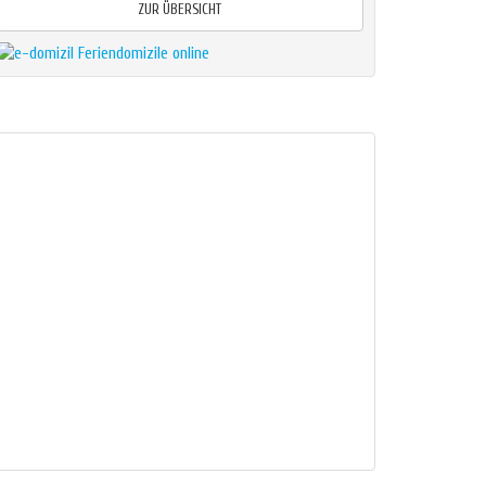
ZUR ÜBERSICHT