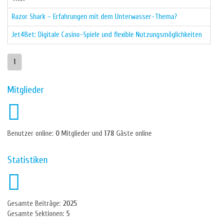
Razor Shark – Erfahrungen mit dem Unterwasser-Thema?
Jet4Bet: Digitale Casino-Spiele und flexible Nutzungsmöglichkeiten
1
Mitglieder
Benutzer online:
0
Mitglieder und
178
Gäste online
Statistiken
Gesamte Beiträge:
2025
Gesamte Sektionen:
5