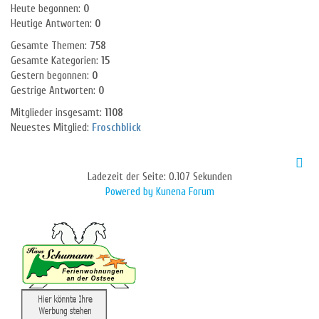
Heute begonnen:
0
Heutige Antworten:
0
Gesamte Themen:
758
Gesamte Kategorien:
15
Gestern begonnen:
0
Gestrige Antworten:
0
Mitglieder insgesamt:
1108
Neuestes Mitglied:
Froschblick
Ladezeit der Seite: 0.107 Sekunden
Powered by
Kunena Forum