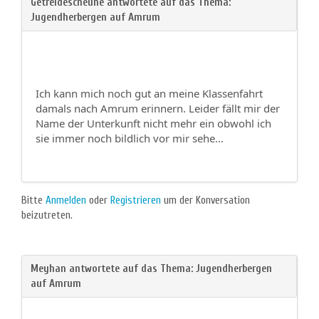
Ich kann mich noch gut an meine Klassenfahrt
damals nach Amrum erinnern. Leider fällt mir der
Name der Unterkunft nicht mehr ein obwohl ich
sie immer noch bildlich vor mir sehe...
Bitte
Anmelden
oder
Registrieren
um der Konversation
beizutreten.