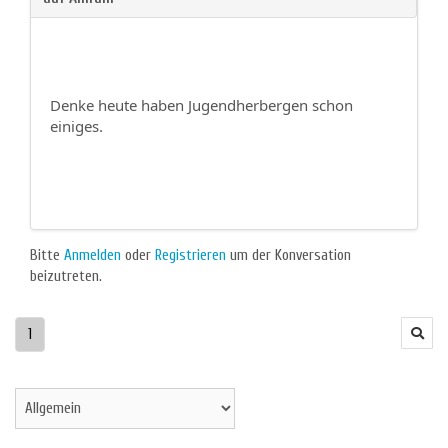
Denke heute haben Jugendherbergen schon
einiges.
Bitte
Anmelden
oder
Registrieren
um der Konversation
beizutreten.
1