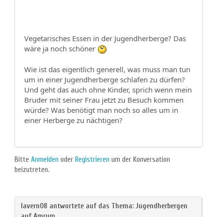
Vegetarisches Essen in der Jugendherberge? Das
wäre ja noch schöner
Wie ist das eigentlich generell, was muss man tun
um in einer Jugendherberge schlafen zu dürfen?
Und geht das auch ohne Kinder, sprich wenn mein
Bruder mit seiner Frau jetzt zu Besuch kommen
würde? Was benötigt man noch so alles um in
einer Herberge zu nächtigen?
Bitte
Anmelden
oder
Registrieren
um der Konversation
beizutreten.