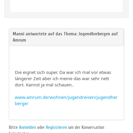
Die eignet sich super. Da war ich mal vor etwas
längerer Zeit aber ich meine das war sehr nett
dort. Kannst ja mal schauen..
www.amrum.de/wohnen/jugendreisen/jugendher
berge/
Bitte
Anmelden
oder
Registrieren
um der Konversation