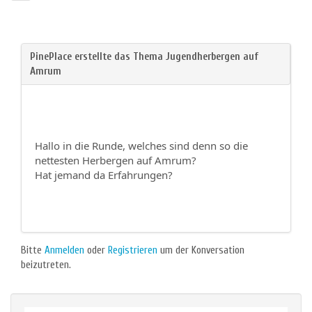
Hallo in die Runde, welches sind denn so die
nettesten Herbergen auf Amrum?
Hat jemand da Erfahrungen?
Bitte
Anmelden
oder
Registrieren
um der Konversation
beizutreten.