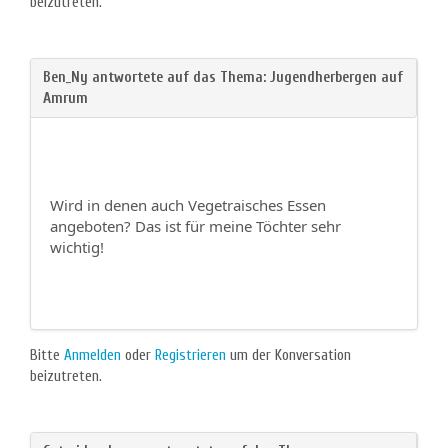
beizutreten.
Wird in denen auch Vegetraisches Essen
angeboten? Das ist für meine Töchter sehr
wichtig!
Bitte
Anmelden
oder
Registrieren
um der Konversation
beizutreten.