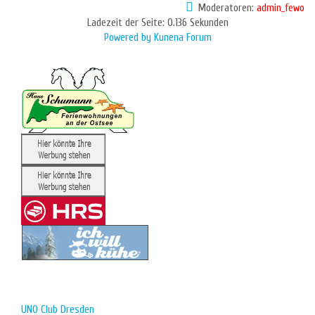
Moderatoren:
admin_fewo
Ladezeit der Seite: 0.136 Sekunden
Powered by
Kunena Forum
UNO Club Dresden