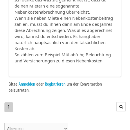
deinen Mietern eine sogenannte
Nebenkostenabrechnung überreichst.
Wenn sie neben Miete einen Nebenkostenbeitrag
zahlen, musst du ihnen dann am Ende des Jahres
diese Abrechnung zeigen. Was alles abgerechnet
wird, kannst du entscheiden. Es hängt aber
natürlich hauptsächlich von den tatsächlichen
Kosten ab.
So zählen zum Beispiel Müllabfuhr, Beleuchtung
und Versicherungen zu diesen Nebenkosten.
Bitte
Anmelden
oder
Registrieren
um der Konversation
beizutreten.
1