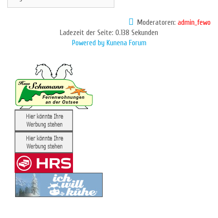
Moderatoren:
admin_fewo
Ladezeit der Seite: 0.138 Sekunden
Powered by
Kunena Forum