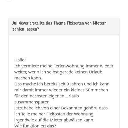
Hallo!
Ich vermiete meine Ferienwohnung immer wieder
weiter, wenn ich selbst gerade keinen Urlaub
machen kann.
Das mache ich bereits seit 3 Jahren und ich kann
mir damit immer wieder ein kleines Sümmchen
für den nächsten eigenen Urlaub
zusammensparen.
Jetzt habe ich von einer Bekannten gehört, dass
ich Teile meiner Fixkosten der Wohnung
irgendwie auf die Mieter abwälzen kann.
Wie funktioniert das?