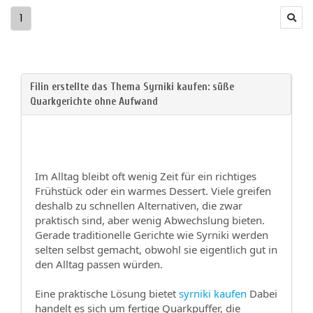
1
Im Alltag bleibt oft wenig Zeit für ein richtiges
Frühstück oder ein warmes Dessert. Viele greifen
deshalb zu schnellen Alternativen, die zwar
praktisch sind, aber wenig Abwechslung bieten.
Gerade traditionelle Gerichte wie Syrniki werden
selten selbst gemacht, obwohl sie eigentlich gut in
den Alltag passen würden.
Eine praktische Lösung bietet
syrniki kaufen
Dabei
handelt es sich um fertige Quarkpuffer, die