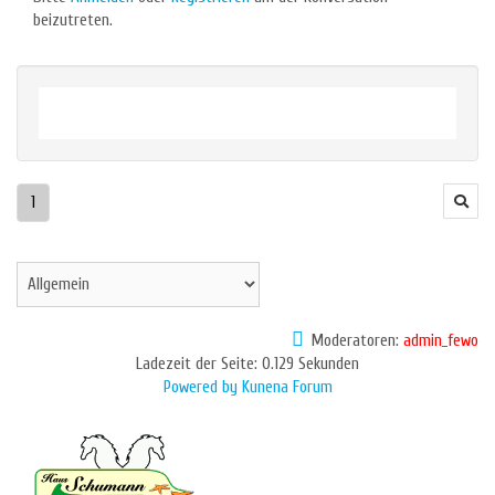
beizutreten.
1
Moderatoren:
admin_fewo
Ladezeit der Seite: 0.129 Sekunden
Powered by
Kunena Forum