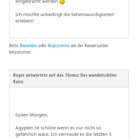
eingebracht werden
Ich möchte unbedingt die Sehenswürdigkeiten
erleben!!
Bitte
Anmelden
oder
Registrieren
um der Konversation
beizutreten.
Guten Morgen,
Ägypten ist schöne wenn es nur nicht so
gefährlich wäre. Ich vermeide es die letzten 3