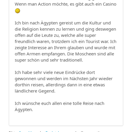
Wenn man Action möchte, es gibt auch ein Casino
Ich bin nach Ägypten gereist um die Kultur und
die Religion kennen zu lernen und ging deswegen
offen auf die Leute zu, welche alle super
freundlich waren, trotzdem ich ein Tourist war. Ich
zeigte Interesse an Ihrem glauben und wurde mit
offen Armen empfangen. Die Moscheen sind alle
super schön und sehr traditionell.
Ich habe sehr viele neue Eindrücke dort
gewonnen und werden im Nächsten Jahr wieder
dorthin reisen, allerdings dann in eine etwas
ländlichere Gegend.
Ich wünsche euch allen eine tolle Reise nach
Ägypten.