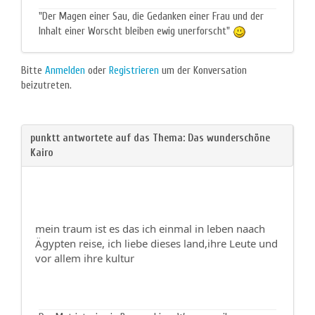
"Der Magen einer Sau, die Gedanken einer Frau und der
Inhalt einer Worscht bleiben ewig unerforscht"
Bitte
Anmelden
oder
Registrieren
um der Konversation
beizutreten.
mein traum ist es das ich einmal in leben naach
Ägypten reise, ich liebe dieses land,ihre Leute und
vor allem ihre kultur