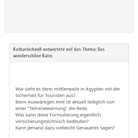
Wie sieht es denn mittlerweile in Ägypten mit der
Sicherheit für Touristen aus?
Beim Auswärtigen Amt ist aktuell lediglich von
einer "Teilreisewarnung" die Rede.
Was kann diese Formulierung eigentlich
versicherungstechnisch bedeuten?
Kann jemand dazu vielleicht Genaueres sagen?