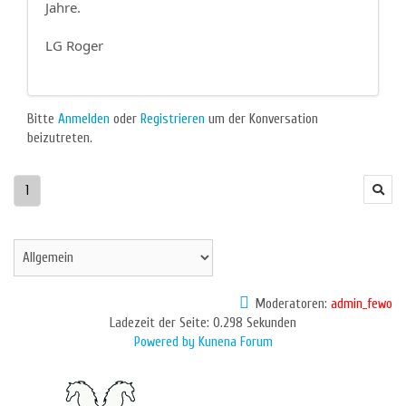
Jahre.
LG Roger
Bitte
Anmelden
oder
Registrieren
um der Konversation
beizutreten.
1
Moderatoren:
admin_fewo
Ladezeit der Seite: 0.298 Sekunden
Powered by
Kunena Forum