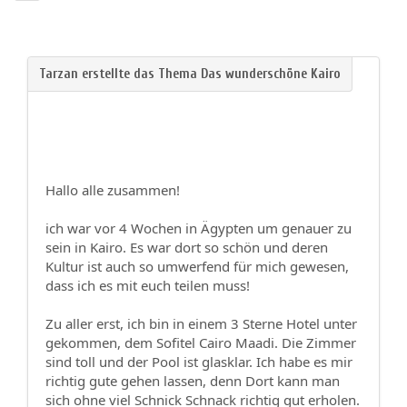
Hallo alle zusammen!
ich war vor 4 Wochen in Ägypten um genauer zu
sein in Kairo. Es war dort so schön und deren
Kultur ist auch so umwerfend für mich gewesen,
dass ich es mit euch teilen muss!
Zu aller erst, ich bin in einem 3 Sterne Hotel unter
gekommen, dem Sofitel Cairo Maadi. Die Zimmer
sind toll und der Pool ist glasklar. Ich habe es mir
richtig gute gehen lassen, denn Dort kann man
sich ohne viel Schnick Schnack richtig gut erholen.