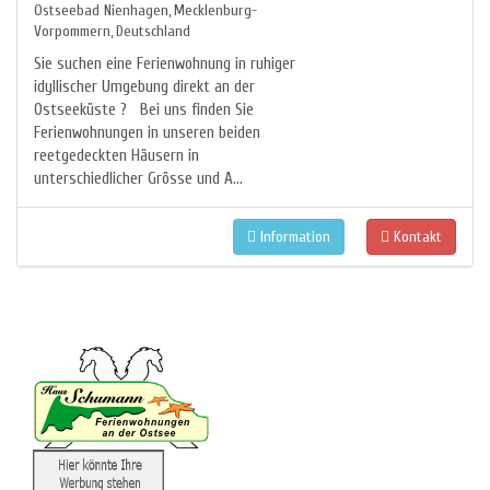
Ostseebad Nienhagen
Mecklenburg-
,
Vorpommern
Deutschland
,
Sie suchen eine Ferienwohnung in ruhiger
idyllischer Umgebung direkt an der
Ostseeküste ? Bei uns finden Sie
Ferienwohnungen in unseren beiden
reetgedeckten Häusern in
unterschiedlicher Grösse und A...
Information
Kontakt