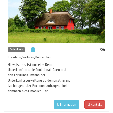
POA
Ferienhaus
Dresdenn
Sachsen
Deutschland
,
,
Hinweis: Das ist nur eine Demo-
Unterkunft um die Funktionalitäten und
den Leistungsumfang der
Unterkunftsverwaltung zu demonstrieren.
Buchungen oder Buchungsanfragen sind
demnach nicht möglich. fe...
Information
Kontakt