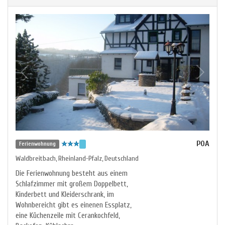
POA
Ferienwohnung
Waldbreitbach
Rheinland-Pfalz
Deutschland
,
,
Die Ferienwohnung besteht aus einem
Schlafzimmer mit großem Doppelbett,
Kinderbett und Kleiderschrank, im
Wohnbereicht gibt es einenen Essplatz,
eine Küchenzeile mit Cerankochfeld,