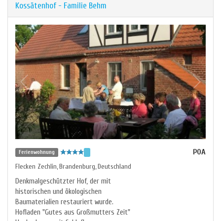
Kossätenhof - Familie Behm
POA
Ferienwohnung
Flecken Zechlin
Brandenburg
Deutschland
,
,
Denkmalgeschützter Hof, der mit
historischen und ökologischen
Baumaterialien restauriert wurde.
Hofladen "Gutes aus Großmutters Zeit"