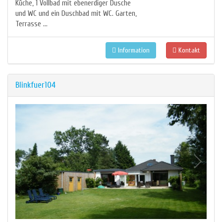
Küche, 1 Vollbad mit ebenerdiger Dusche
und WC und ein Duschbad mit WC. Garten,
Terrasse ...
Information
Kontakt
Blinkfuer104