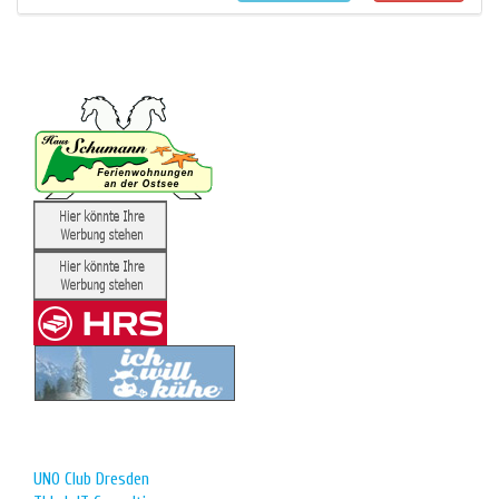
UNO Club Dresden