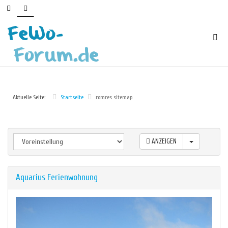
Aktuelle Seite:
Startseite
romres sitemap
ANZEIGEN
Aquarius Ferienwohnung