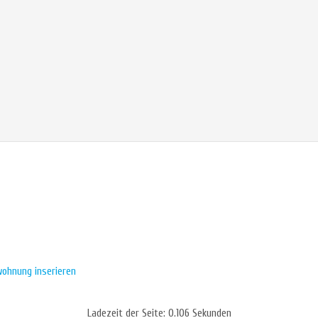
wohnung inserieren
Ladezeit der Seite: 0.106 Sekunden