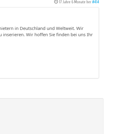
17 Jahre 6 Monate her
#414
mietern in Deutschland und Weltweit. Wir
 inserieren. Wir hoffen Sie finden bei uns Ihr