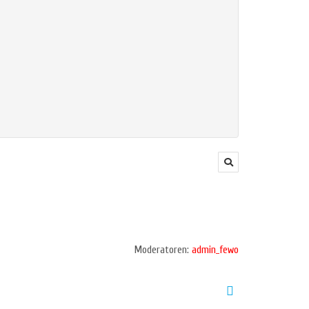
Moderatoren:
admin_fewo