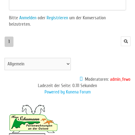
Bitte
Anmelden
oder
Registrieren
um der Konversation
beizutreten.
1
Moderatoren:
admin_fewo
Ladezeit der Seite: 0.111 Sekunden
Powered by
Kunena Forum