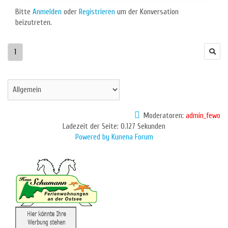
Bitte
Anmelden
oder
Registrieren
um der Konversation
beizutreten.
1
Moderatoren:
admin_fewo
Ladezeit der Seite: 0.127 Sekunden
Powered by
Kunena Forum