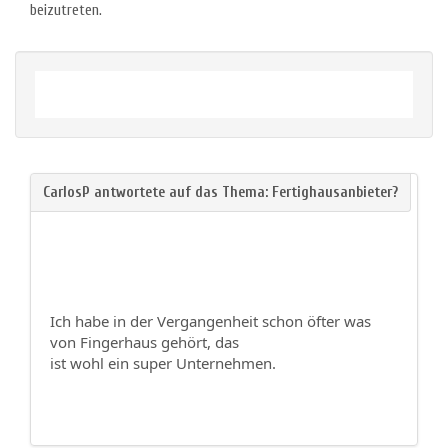
beizutreten.
Ich habe in der Vergangenheit schon öfter was
von Fingerhaus gehört, das
ist wohl ein super Unternehmen.