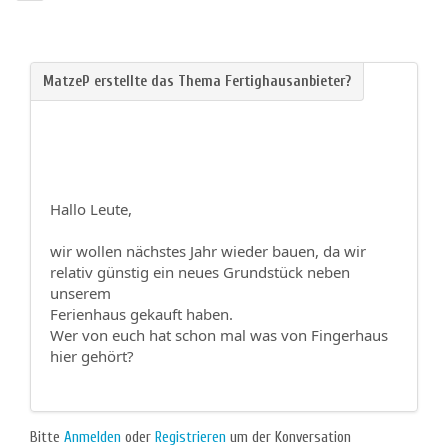
Hallo Leute,
wir wollen nächstes Jahr wieder bauen, da wir
relativ günstig ein neues Grundstück neben
unserem
Ferienhaus gekauft haben.
Wer von euch hat schon mal was von Fingerhaus
hier gehört?
Bitte
Anmelden
oder
Registrieren
um der Konversation