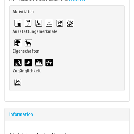
Aktivitäten
Ausstattungsmerkmale
Eigenschaften
Zugänglichkeit
Information