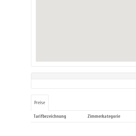
Preise
Tarifbezeichnung
Zimmerkategorie