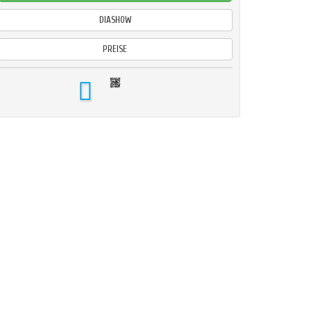
DIASHOW
PREISE