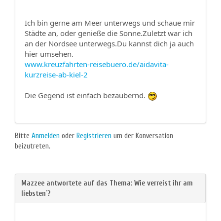
Ich bin gerne am Meer unterwegs und schaue mir
Städte an, oder genieße die Sonne.Zuletzt war ich
an der Nordsee unterwegs.Du kannst dich ja auch
hier umsehen.
www.kreuzfahrten-reisebuero.de/aidavita-
kurzreise-ab-kiel-2
Die Gegend ist einfach bezaubernd.
Bitte
Anmelden
oder
Registrieren
um der Konversation
beizutreten.