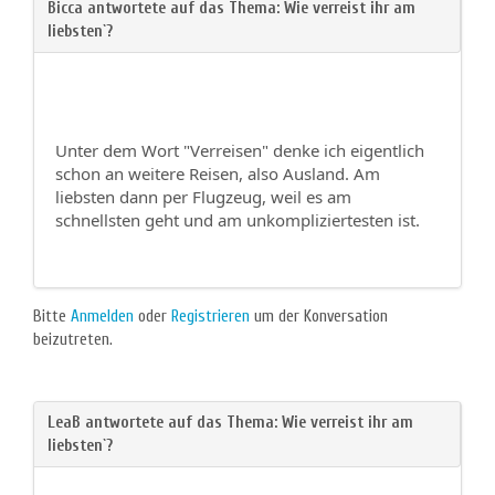
Unter dem Wort "Verreisen" denke ich eigentlich
schon an weitere Reisen, also Ausland. Am
liebsten dann per Flugzeug, weil es am
schnellsten geht und am unkompliziertesten ist.
Bitte
Anmelden
oder
Registrieren
um der Konversation
beizutreten.