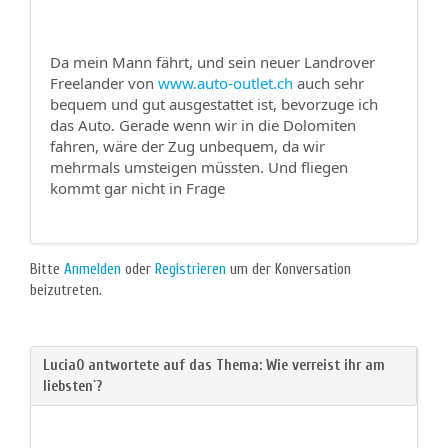
Da mein Mann fährt, und sein neuer Landrover
Freelander von
www.auto-outlet.ch
auch sehr
bequem und gut ausgestattet ist, bevorzuge ich
das Auto. Gerade wenn wir in die Dolomiten
fahren, wäre der Zug unbequem, da wir
mehrmals umsteigen müssten. Und fliegen
kommt gar nicht in Frage
Bitte
Anmelden
oder
Registrieren
um der Konversation
beizutreten.