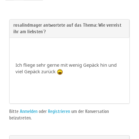
Ich fliege sehr gerne mit wenig Gepäck hin und
viel Gepäck zurück
Bitte
Anmelden
oder
Registrieren
um der Konversation
beizutreten.