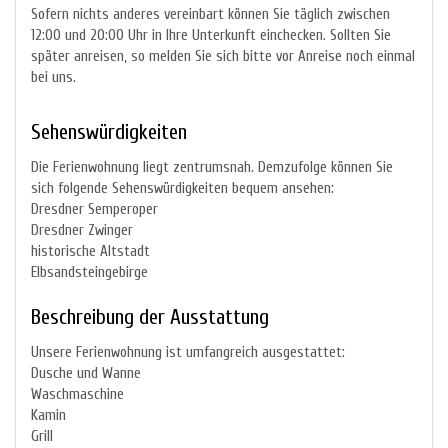
Sofern nichts anderes vereinbart können Sie täglich zwischen
12:00 und 20:00 Uhr in Ihre Unterkunft einchecken. Sollten Sie
später anreisen, so melden Sie sich bitte vor Anreise noch einmal
bei uns.
Sehenswürdigkeiten
Die Ferienwohnung liegt zentrumsnah. Demzufolge können Sie
sich folgende Sehenswürdigkeiten bequem ansehen:
Dresdner Semperoper
Dresdner Zwinger
historische Altstadt
Elbsandsteingebirge
Beschreibung der Ausstattung
Unsere Ferienwohnung ist umfangreich ausgestattet:
Dusche und Wanne
Waschmaschine
Kamin
Grill