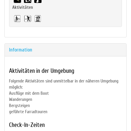
Aktivitäten
Information
Aktivitäten in der Umgebung
Folgende Aktivitäten sind unmittelbar in der näheren Umgebung
möglich:
Ausflüge mit dem Boot
Wanderungen
Bergsteigen
geführte Farradtouren
Check-In-Zeiten