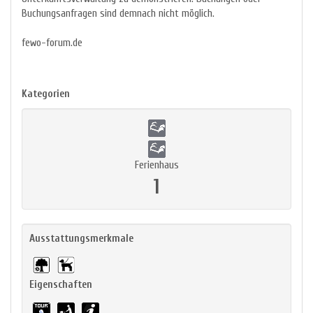
Buchungsanfragen sind demnach nicht möglich.
fewo-forum.de
Kategorien
Ferienhaus
1
Ausstattungsmerkmale
Eigenschaften