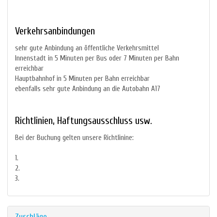
Verkehrsanbindungen
sehr gute Anbindung an öffentliche Verkehrsmittel
Innenstadt in 5 Minuten per Bus oder 7 Minuten per Bahn
erreichbar
Hauptbahnhof in 5 Minuten per Bahn erreichbar
ebenfalls sehr gute Anbindung an die Autobahn A17
Richtlinien, Haftungsausschluss usw.
Bei der Buchung gelten unsere Richtlinine:
1.
2.
3.
Zuschläge