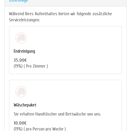
Während Ihres Aufenthaltes bieten wir folgende zusätzliche
Serviceleistungen:
Endreinigung
35.00€
(19%) ( Pro Zimmer )
Wäschepaket
Sie erhalten Handtüscher und Bettwäsche von uns.
10.00€
(19%) ( pro Person pro Woche )