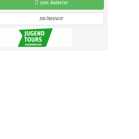
zum Anbieter
ZUR ÜBERSICHT