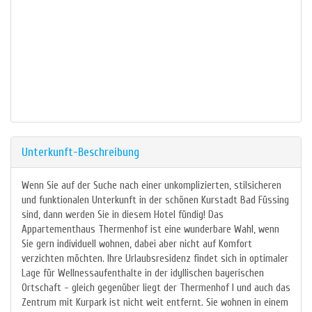
Unterkunft-Beschreibung
Wenn Sie auf der Suche nach einer unkomplizierten, stilsicheren
und funktionalen Unterkunft in der schönen Kurstadt Bad Füssing
sind, dann werden Sie in diesem Hotel fündig! Das
Appartementhaus Thermenhof ist eine wunderbare Wahl, wenn
Sie gern individuell wohnen, dabei aber nicht auf Komfort
verzichten möchten. Ihre Urlaubsresidenz findet sich in optimaler
Lage für Wellnessaufenthalte in der idyllischen bayerischen
Ortschaft - gleich gegenüber liegt der Thermenhof I und auch das
Zentrum mit Kurpark ist nicht weit entfernt. Sie wohnen in einem