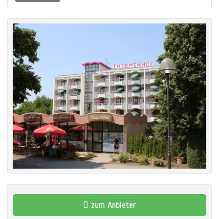
zum Anbieter