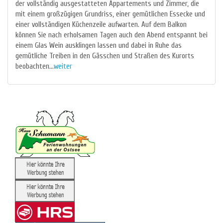
der vollständig ausgestatteten Appartements und Zimmer, die
mit einem großzügigen Grundriss, einer gemütlichen Essecke und
einer vollständigen Küchenzeile aufwarten. Auf dem Balkon
können Sie nach erholsamen Tagen auch den Abend entspannt bei
einem Glas Wein ausklingen lassen und dabei in Ruhe das
gemütliche Treiben in den Gässchen und Straßen des Kurorts
beobachten...
weiter