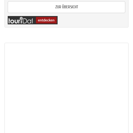
ZUR ÜBERSICHT