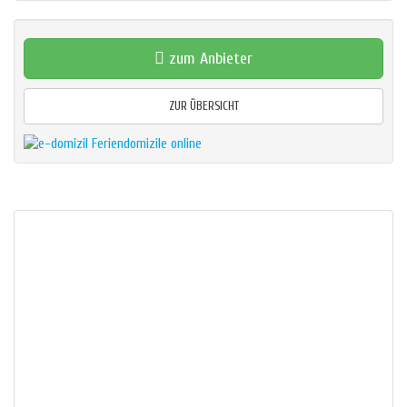
zum Anbieter
ZUR ÜBERSICHT