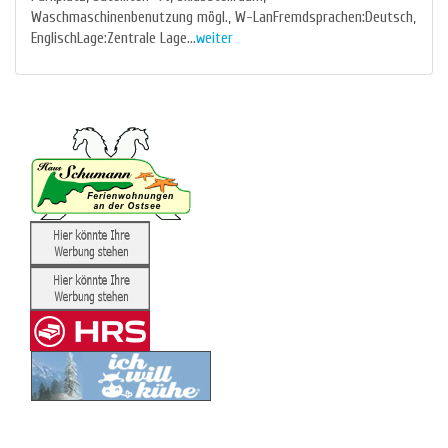
Waschmaschinenbenutzung mögl., W-LanFremdsprachen:Deutsch,
EnglischLage:Zentrale Lage...
weiter