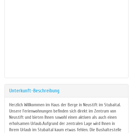
Unterkunft-Beschreibung
Herzlich Willkommen im Haus der Berge in Neustift im Stubaital.
Unsere Ferienwohnungen befinden sich direkt im Zentrum von
Neustift und bieten Ihnen sowohl einen aktiven als auch einen
erholsamen Urlaub.Aufgrund der zentralen Lage wird Ihnen in
Ihrem Urlaub im Stubaital kaum etwas fehlen. Die Bushaltestelle