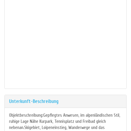
Unterkunft-Beschreibung
Objektbeschreibung:Gepflegtes Anwesen, im alpenländischen Stil,
ruhige Lage Nähe Kurpark, Tennisplatz und Freibad gleich
nebenan.Skigebiet, Loipeneinstieg, Wanderwege und das