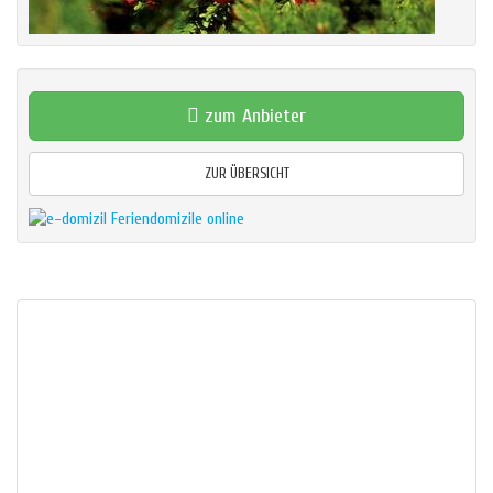
zum Anbieter
ZUR ÜBERSICHT