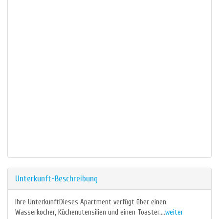
Unterkunft-Beschreibung
Ihre UnterkunftDieses Apartment verfügt über einen
Wasserkocher, Küchenutensilien und einen Toaster....
weiter