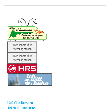
UNO Club Dresden
ThLeh IT Consulting