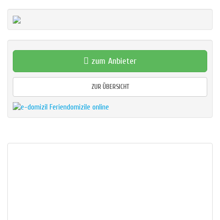
zum Anbieter
ZUR ÜBERSICHT