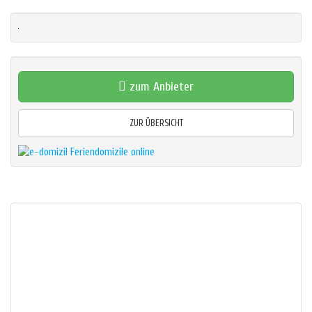
zum Anbieter
ZUR ÜBERSICHT