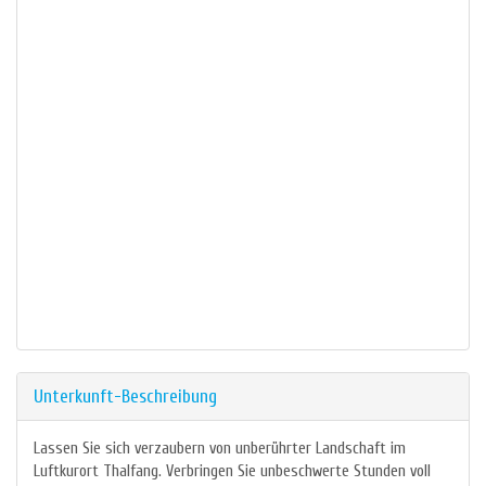
Unterkunft-Beschreibung
Lassen Sie sich verzaubern von unberührter Landschaft im
Luftkurort Thalfang. Verbringen Sie unbeschwerte Stunden voll