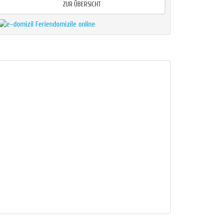
ZUR ÜBERSICHT